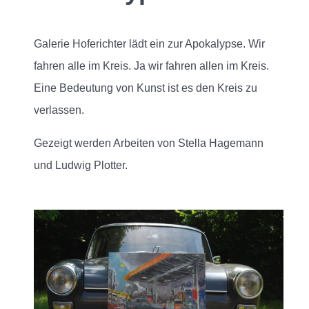
Galerie Hoferichter lädt ein zur Apokalypse. Wir
fahren alle im Kreis. Ja wir fahren allen im Kreis.
Eine Bedeutung von Kunst ist es den Kreis zu
verlassen.
Gezeigt werden Arbeiten von Stella Hagemann
und Ludwig Plotter.