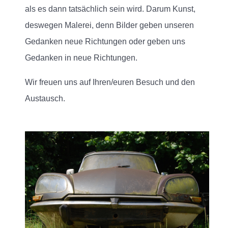
als es dann tatsächlich sein wird. Darum Kunst,
deswegen Malerei, denn Bilder geben unseren
Gedanken neue Richtungen oder geben uns
Gedanken in neue Richtungen.
Wir freuen uns auf Ihren/euren Besuch und den
Austausch.