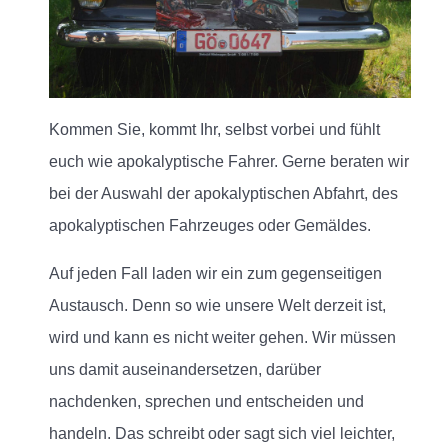
Kommen Sie, kommt Ihr, selbst vorbei und fühlt
euch wie apokalyptische Fahrer. Gerne beraten wir
bei der Auswahl der apokalyptischen Abfahrt, des
apokalyptischen Fahrzeuges oder Gemäldes.
Auf jeden Fall laden wir ein zum gegenseitigen
Austausch. Denn so wie unsere Welt derzeit ist,
wird und kann es nicht weiter gehen. Wir müssen
uns damit auseinandersetzen, darüber
nachdenken, sprechen und entscheiden und
handeln. Das schreibt oder sagt sich viel leichter,